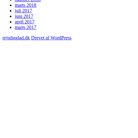
marts 2018
juli 2017
juni 2017
april 2017
marts 2017
rejsdigglad.dk
Drevet af WordPress